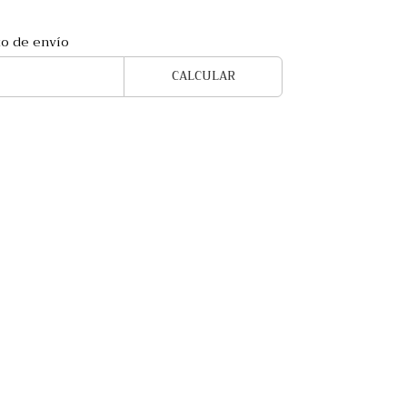
to de envío
CALCULAR