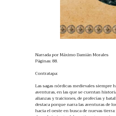
Narrada por Máximo Damián Morales
Páginas: 88.
Contratapa:
Las sagas nórdicas medievales siempre h
aventuras, en las que se cuentan historia
alianzas y traiciones, de profecías y bat
destaca porque narra las aventuras de l
hacia el oeste en busca de nuevas tierra: