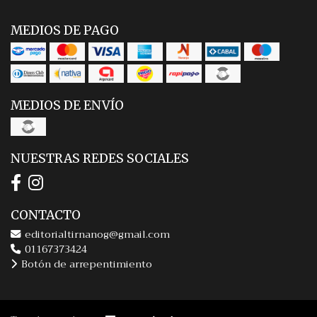
MEDIOS DE PAGO
MEDIOS DE ENVÍO
NUESTRAS REDES SOCIALES
CONTACTO
editorialtirnanog@gmail.com
01167373424
Botón de arrepentimiento