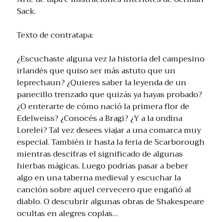
Sack.
Texto de contratapa:
¿Escuchaste alguna vez la historia del campesino
irlandés que quiso ser más astuto que un
leprechaun? ¿Quieres saber la leyenda de un
panecillo trenzado que quizás ya hayas probado?
¿O enterarte de cómo nació la primera flor de
Edelweiss? ¿Conocés a Bragi? ¿Y a la ondina
Lorelei? Tal vez desees viajar a una comarca muy
especial. También ir hasta la feria de Scarborough
mientras descifras el significado de algunas
hierbas mágicas. Luego podrías pasar a beber
algo en una taberna medieval y escuchar la
canción sobre aquel cervecero que engañó al
diablo. O descubrir algunas obras de Shakespeare
ocultas en alegres coplas…