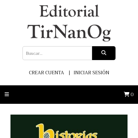
CREAR CUENTA
INICIAR SESIÓN
0