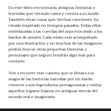
En este libro encontrarás antiguas historias y
leyendas que Germán canta y cuenta a su modo.
También otras cosas que, hechas canciones, ha
creado inspirado en tiempos pasados. Todas ellas
entrelazadas a las cuerdas del arpa evocando a los
bardos de antaño. Cada relato esta acompañado
por una ilustración y en muchas de las imágenes
podrás buscar otras pequeñas historias y
personajes que seguro tendrán algo más para
contarte.
Ven a recorrer este camino que te llevará a la
magia de las historias narradas por un bardo,
conocer a sus legendarios protagonistas y visitar
aquellos lugares lejanos en antiguas tierras del
mundo real e imaginario.