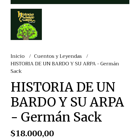
Inicio
Cuentos y Leyendas
HISTORIA DE UN BARDO Y SU ARPA - Germán
Sack
HISTORIA DE UN
BARDO Y SU ARPA
- Germán Sack
$18.000,00